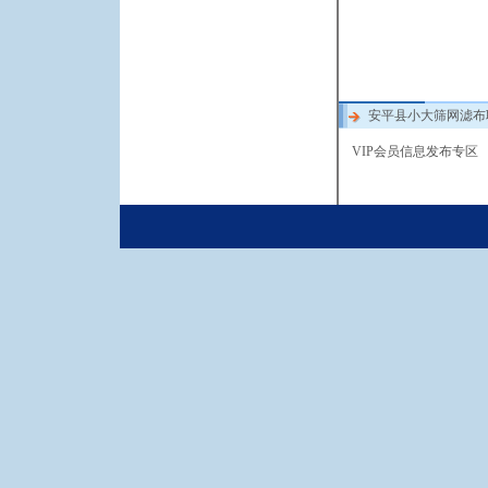
安平县小大筛网滤布
VIP会员信息发布专区