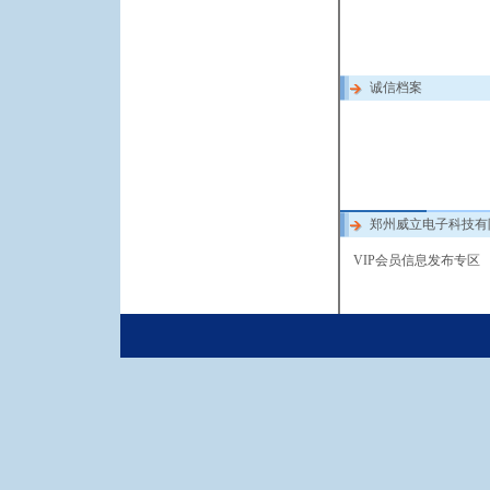
诚信档案
郑州威立电子科技有
VIP会员信息发布专区