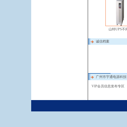
山特UPS不间.
诚信档案
广州市宇通电源科技
VIP会员信息发布专区