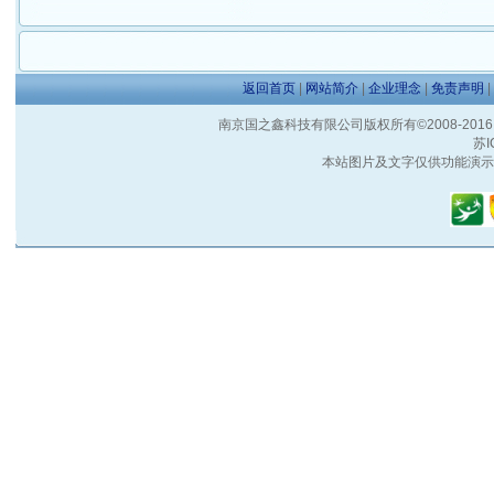
返回首页
|
网站简介
|
企业理念
|
免责声明
|
南京国之鑫科技有限公司版权所有©2008-2016 客户服
苏I
本站图片及文字仅供功能演示