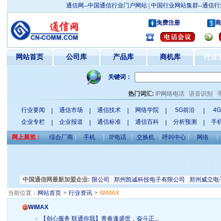
通信网--中国通信行业门户网站 | 中国行业网站集群--通
免费注册
商
网站首页
公司库
产品库
商机库
行业
关键词：
热门词汇:
IP网络电话
语音识别
行业要闻
通信市场
通信技术
网络学院
5G前沿
4
|
|
|
|
|
企业专栏
企业报道
通信标准
通信百科
分析预测
手
|
|
|
|
|
网上展览：
综合厂商
|
手机
|
IP电话
|
交换机
|
呼叫中心
|
网络
|
滤布联合经销部
中国通信网最新加盟企业:
深圳星和电子有限公司
郑州凯诚科技电子有限公司
郑州威立电子
当前位置：
网站首页
>
行业资讯
>
WiMAX
WiMAX
【创心服务 联通你我】青春逢盛世，奋斗正...