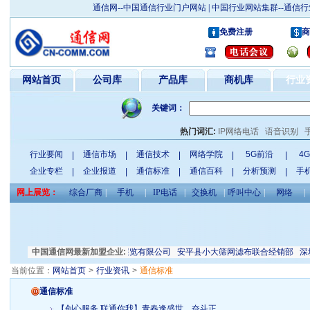
通信网--中国通信行业门户网站 | 中国行业网站集群--通
免费注册
商
网站首页
公司库
产品库
商机库
行业
关键词：
热门词汇:
IP网络电话
语音识别
行业要闻
通信市场
通信技术
网络学院
5G前沿
4
|
|
|
|
|
企业专栏
企业报道
通信标准
通信百科
分析预测
手
|
|
|
|
|
网上展览：
综合厂商
|
手机
|
IP电话
|
交换机
|
呼叫中心
|
网络
|
恒电力电气有限公司
中国通信网最新加盟企业:
天津振威展览有限公司
安平县小大筛网滤布联合经销部
深圳
当前位置：
网站首页
>
行业资讯
>
通信标准
通信标准
【创心服务 联通你我】青春逢盛世，奋斗正...