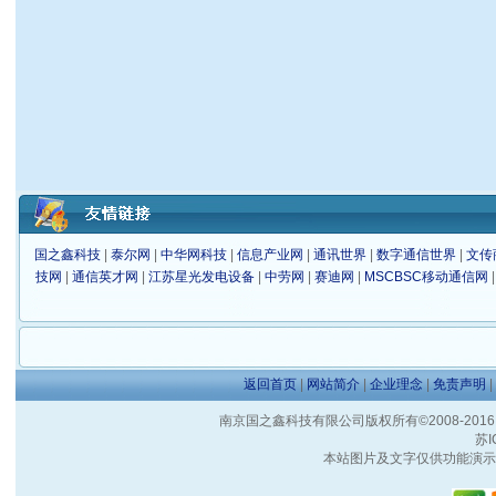
国之鑫科技
|
泰尔网
|
中华网科技
|
信息产业网
|
通讯世界
|
数字通信世界
|
文传
技网
|
通信英才网
|
江苏星光发电设备
|
中劳网
|
赛迪网
|
MSCBSC移动通信网
返回首页
|
网站简介
|
企业理念
|
免责声明
|
南京国之鑫科技有限公司版权所有©2008-2016 客户服
苏I
本站图片及文字仅供功能演示