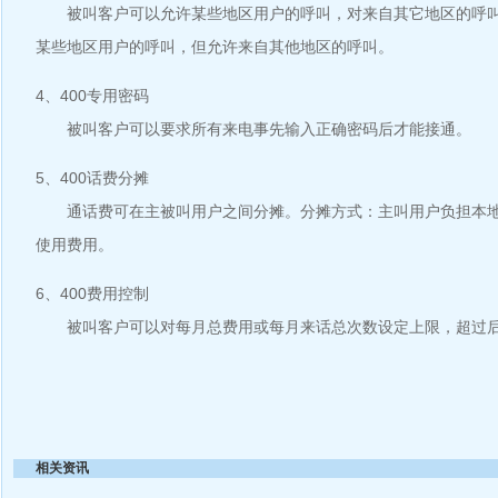
被叫客户可以允许某些地区用户的呼叫，对来自其它地区的呼叫
某些地区用户的呼叫，但允许来自其他地区的呼叫。
4、400专用密码
被叫客户可以要求所有来电事先输入正确密码后才能接通。
5、400话费分摊
通话费可在主被叫用户之间分摊。分摊方式：主叫用户负担本地
使用费用。
6、400费用控制
被叫客户可以对每月总费用或每月来话总次数设定上限，超过后
相关资讯