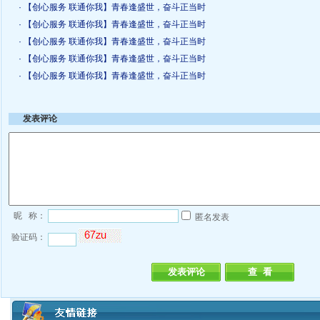
· 【创心服务 联通你我】青春逢盛世，奋斗正当时
· 【创心服务 联通你我】青春逢盛世，奋斗正当时
· 【创心服务 联通你我】青春逢盛世，奋斗正当时
· 【创心服务 联通你我】青春逢盛世，奋斗正当时
· 【创心服务 联通你我】青春逢盛世，奋斗正当时
发表评论
昵 称：
匿名发表
验证码：