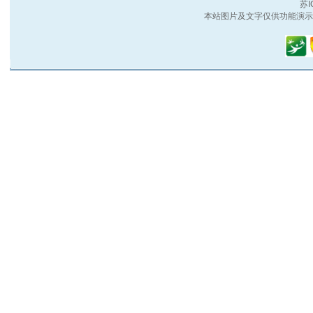
苏I
本站图片及文字仅供功能演示