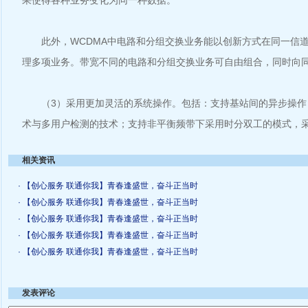
果使得各种业务变化为同一种数据。
此外，WCDMA中电路和分组交换业务能以创新方式在同一信道
理多项业务。带宽不同的电路和分组交换业务可自由组合，同时向
（3）采用更加灵活的系统操作。包括：支持基站间的异步操作
术与多用户检测的技术；支持非平衡频带下采用时分双工的模式，
相关资讯
· 【创心服务 联通你我】青春逢盛世，奋斗正当时
· 【创心服务 联通你我】青春逢盛世，奋斗正当时
· 【创心服务 联通你我】青春逢盛世，奋斗正当时
· 【创心服务 联通你我】青春逢盛世，奋斗正当时
· 【创心服务 联通你我】青春逢盛世，奋斗正当时
发表评论