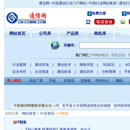
通信网--中国通信行业门户网站 | 中国行业网站集群--通
免费注册
商
网站首页
公司库
产品库
商机库
行业
关键词：
热门词汇:
IP网络电话
语音识别
行业要闻
通信市场
通信技术
网络学院
5G前沿
4
|
|
|
|
|
企业专栏
企业报道
通信标准
通信百科
分析预测
手
|
|
|
|
|
网上展览：
综合厂商
|
手机
|
IP电话
|
交换机
|
呼叫中心
|
网络
|
电气有限公司
中国通信网最新加盟企业:
天津振威展览有限公司
安平县小大筛网滤布联合经销部
深圳星和电
当前位置：
网站首页
>
行业资讯
>
IT制造
IT制造
【创心服务 联通你我】青春逢盛世，奋斗正...