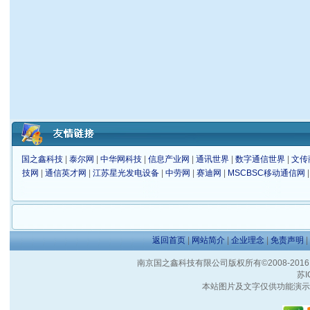
国之鑫科技
|
泰尔网
|
中华网科技
|
信息产业网
|
通讯世界
|
数字通信世界
|
文传
技网
|
通信英才网
|
江苏星光发电设备
|
中劳网
|
赛迪网
|
MSCBSC移动通信网
返回首页
|
网站简介
|
企业理念
|
免责声明
|
南京国之鑫科技有限公司版权所有©2008-2016 客户服
苏I
本站图片及文字仅供功能演示