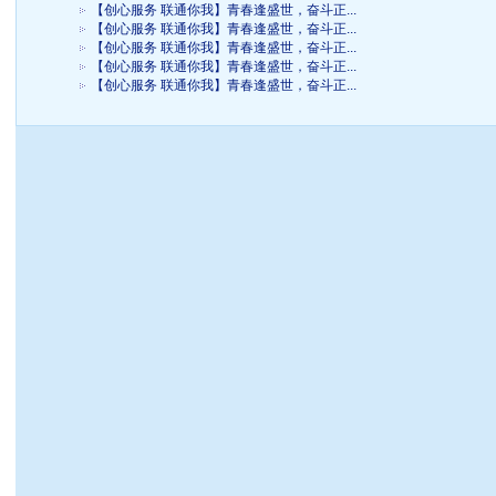
【创心服务 联通你我】青春逢盛世，奋斗正...
【创心服务 联通你我】青春逢盛世，奋斗正...
【创心服务 联通你我】青春逢盛世，奋斗正...
【创心服务 联通你我】青春逢盛世，奋斗正...
【创心服务 联通你我】青春逢盛世，奋斗正...