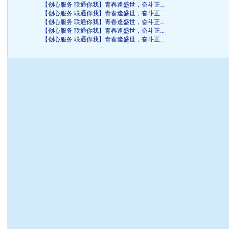
【创心服务 联通你我】青春逢盛世，奋斗正...
【创心服务 联通你我】青春逢盛世，奋斗正...
【创心服务 联通你我】青春逢盛世，奋斗正...
【创心服务 联通你我】青春逢盛世，奋斗正...
【创心服务 联通你我】青春逢盛世，奋斗正...