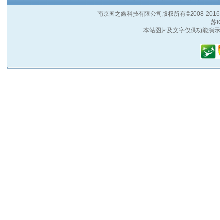
南京国之鑫科技有限公司版权所有©2008-2016 客户服
苏I
本站图片及文字仅供功能演示