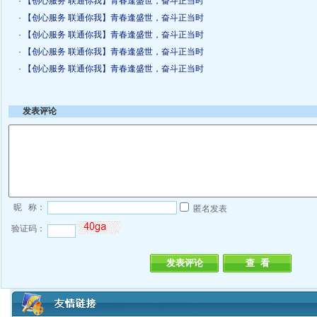
· 【创心服务 联通你我】青春逢盛世，奋斗正当时
· 【创心服务 联通你我】青春逢盛世，奋斗正当时
· 【创心服务 联通你我】青春逢盛世，奋斗正当时
· 【创心服务 联通你我】青春逢盛世，奋斗正当时
· 【创心服务 联通你我】青春逢盛世，奋斗正当时
发表评论
昵 称：
匿名发表
验证码：