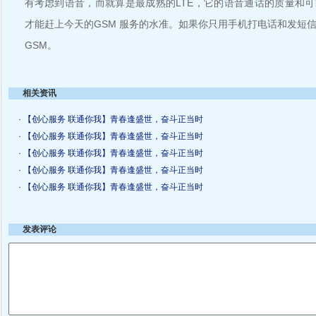
有考虑到语音，而就算是最成熟的LTE，它的语音通话的质量和
才能赶上今天的GSM 服务的水准。如果你只用手机打电话和发短
GSM。
相关资讯
· 【创心服务 联通你我】青春逢盛世，奋斗正当时
· 【创心服务 联通你我】青春逢盛世，奋斗正当时
· 【创心服务 联通你我】青春逢盛世，奋斗正当时
· 【创心服务 联通你我】青春逢盛世，奋斗正当时
· 【创心服务 联通你我】青春逢盛世，奋斗正当时
发表评论