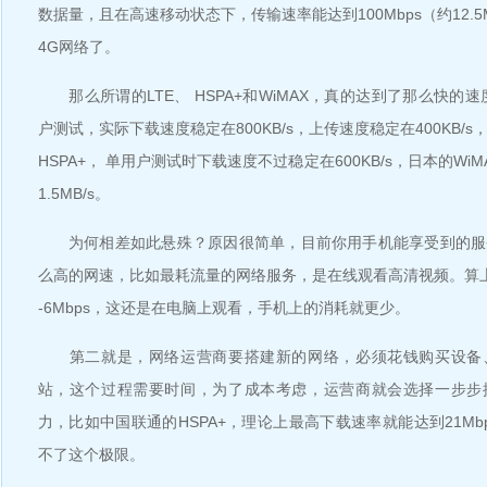
数据量，且在高速移动状态下，传输速率能达到100Mbps（约12.5
4G网络了。
那么所谓的LTE、 HSPA+和WiMAX，真的达到了那么快的速度？
户测试，实际下载速度稳定在800KB/s，上传速度稳定在400KB/
HSPA+， 单用户测试时下载速度不过稳定在600KB/s，日本的Wi
1.5MB/s。
为何相差如此悬殊？原因很简单，目前你用手机能享受到的服
么高的网速，比如最耗流量的网络服务，是在线观看高清视频。算
-6Mbps，这还是在电脑上观看，手机上的消耗就更少。
第二就是，网络运营商要搭建新的网络，必须花钱购买设备
站，这个过程需要时间，为了成本考虑，运营商就会选择一步步
力，比如中国联通的HSPA+，理论上最高下载速率就能达到21Mb
不了这个极限。